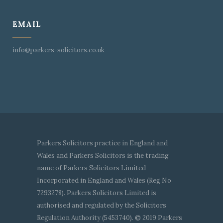
EMAIL
info@parkers-solicitors.co.uk
Parkers Solicitors practice in England and
Wales and Parkers Solicitors is the trading
name of Parkers Solicitors Limited
Incorporated in England and Wales (Reg No
7293278). Parkers Solicitors Limited is
authorised and regulated by the Solicitors
Regulation Authority (5453740). © 2019 Parkers